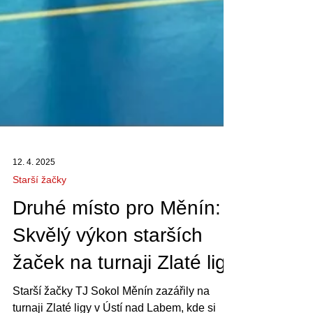
12. 4. 2025