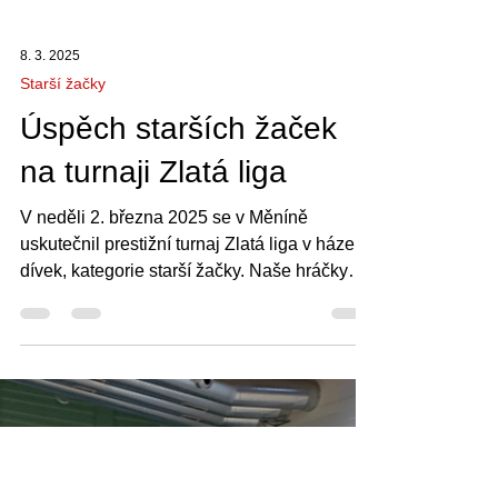
8. 3. 2025
Starší žačky