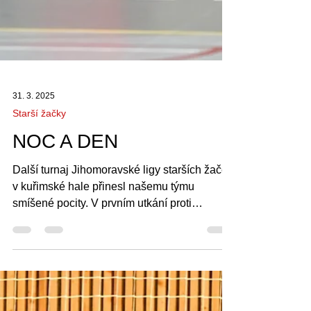
31. 3. 2025
Starší žačky