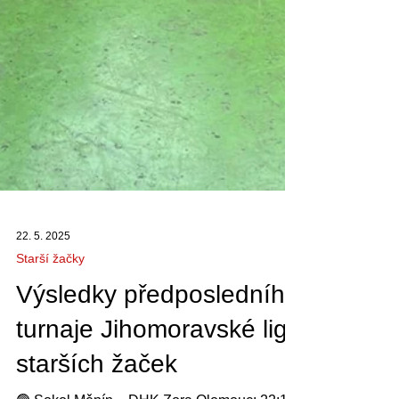
22. 5. 2025
Starší žačky
Výsledky předposledního