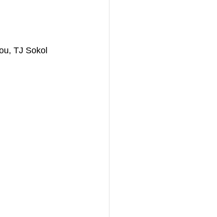
ou, TJ Sokol 