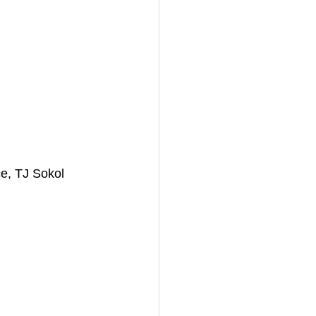
e, TJ Sokol 