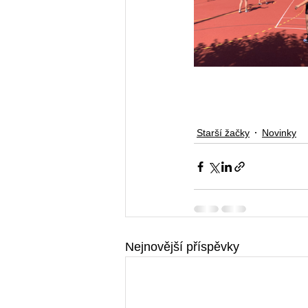
Starší žačky
Novinky
Nejnovější příspěvky