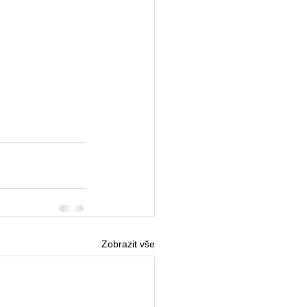
Zobrazit vše