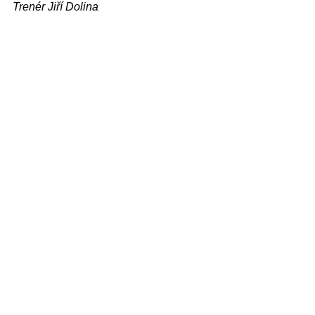
Trenér Jiří Dolina