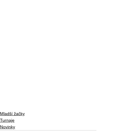
Mladší žačky
Turnaje
Novinky