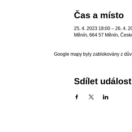
Čas a místo
25. 4. 2023 18:00 – 26. 4. 
Měnín, 664 57 Měnín, Česk
Google mapy byly zablokovány z důvo
Sdílet událost