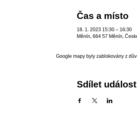
Čas a místo
18. 1. 2023 15:30 – 16:30
Měnín, 664 57 Měnín, Česk
Google mapy byly zablokovány z důvo
Sdílet událost